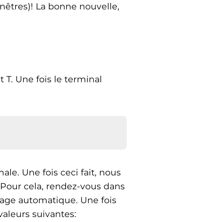
nêtres)! La bonne nouvelle,
 T. Une fois le terminal
le. Une fois ceci fait, nous
 Pour cela, rendez-vous dans
rage automatique. Une fois
valeurs suivantes: