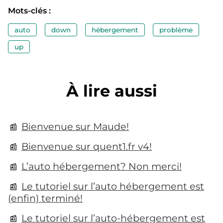
Mots-clés :
auto
down
hébergement
problème
up
À lire aussi
Bienvenue sur Maude!
Bienvenue sur quent1.fr v4!
L’auto hébergement? Non merci!
Le tutoriel sur l’auto hébergement est
(enfin) terminé!
Le tutoriel sur l’auto-hébergement est