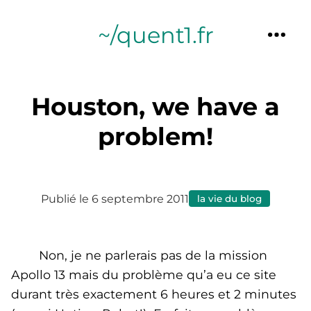
~/quent1.fr
Houston, we have a
problem!
Publié le 6 septembre 2011
la vie du blog
Non, je ne parlerais pas de la mission
Apollo 13 mais du problème qu’a eu ce site
durant très exactement 6 heures et 2 minutes