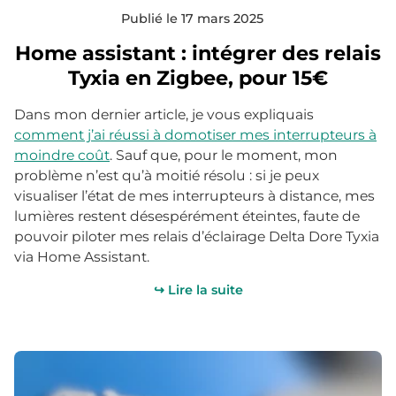
Publié le 17 mars 2025
Home assistant : intégrer des relais
Tyxia en Zigbee, pour 15€
Dans mon dernier article, je vous expliquais
comment j’ai réussi à domotiser mes interrupteurs à
moindre coût
. Sauf que, pour le moment, mon
problème n’est qu’à moitié résolu : si je peux
visualiser l’état de mes interrupteurs à distance, mes
lumières restent désespérément éteintes, faute de
pouvoir piloter mes relais d’éclairage Delta Dore Tyxia
via Home Assistant.
↪ Lire la suite