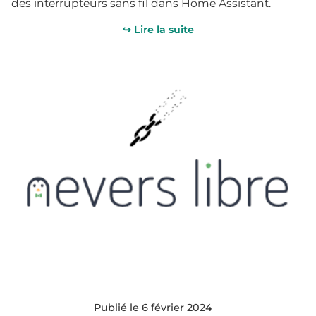
des interrupteurs sans fil dans Home Assistant.
↪ Lire la suite
Publié le 6 février 2024