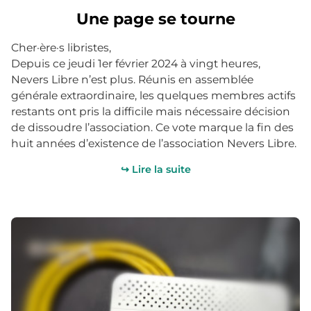
Une page se tourne
Cher·ère·s libristes,
Depuis ce jeudi 1er février 2024 à vingt heures,
Nevers Libre n’est plus. Réunis en assemblée
générale extraordinaire, les quelques membres actifs
restants ont pris la difficile mais nécessaire décision
de dissoudre l’association. Ce vote marque la fin des
huit années d’existence de l’association Nevers Libre.
↪ Lire la suite