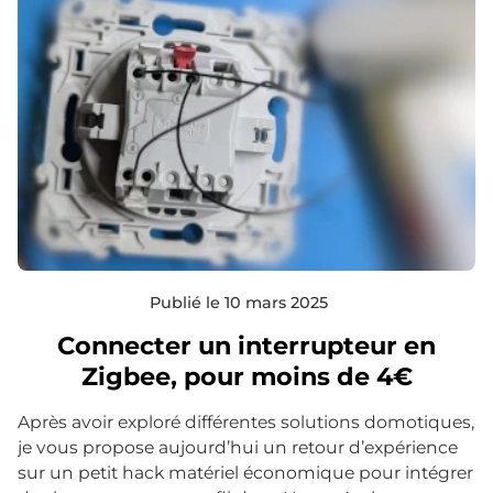
Publié le 10 mars 2025
Connecter un interrupteur en
Zigbee, pour moins de 4€
Après avoir exploré différentes solutions domotiques,
je vous propose aujourd’hui un retour d’expérience
sur un petit hack matériel économique pour intégrer