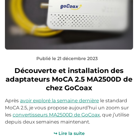
Publié le 21 décembre 2023
Découverte et installation des
adaptateurs MoCA 2.5 MA2500D de
chez GoCoax
Après
avoir exploré la semaine dernière
le standard
MoCA 2.5, je vous propose aujourd’hui un zoom sur
les
convertisseurs MA2500D de GoCoax
, que j’utilise
depuis deux semaines maintenant.
↪ Lire la suite