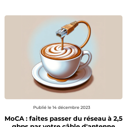
Publié le 14 décembre 2023
MoCA : faites passer du réseau à 2,5
gbps par votre câble d'antenne